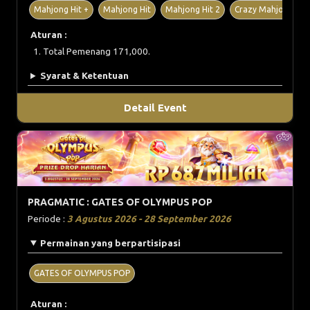
Mahjong Hit +
Mahjong Hit
Mahjong Hit 2
Crazy Mahjong
Aturan :
Total Pemenang 171,000.
Syarat & Ketentuan
Detail Event
PRAGMATIC : GATES OF OLYMPUS POP
Periode :
3 Agustus 2026 - 28 September 2026
Permainan yang berpartisipasi
GATES OF OLYMPUS POP
Aturan :