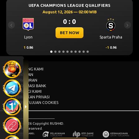
UEFA CHAMPIONS LEAGUE QUALIFIERS
August 12, 2026 — 02:00 WIB
0 : 0
Previous
Next
BET NOW
Lyon
Sparta Praha
1
0.86
-1
0.96
TENTANG KAMI
BANTUAN
PERATURAN
INFORMASI BANK
HUBUNGI KAMI
KEBIJAKAN PRIVASI
PERSETUJUAN COOKIES
------------------------------------------------
© 2015 - 2026 Copyright RUSH4D.
All Rights Reserved.