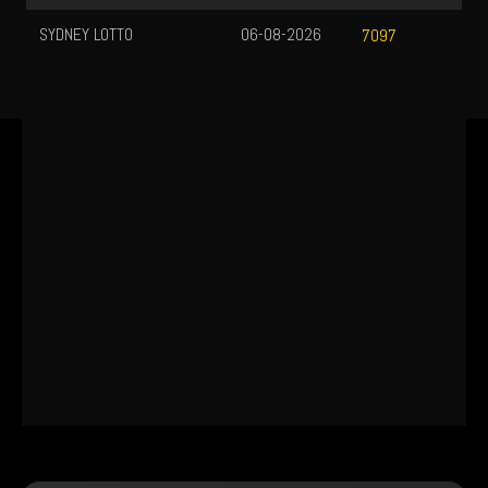
SYDNEY LOTTO
06-08-2026
7097