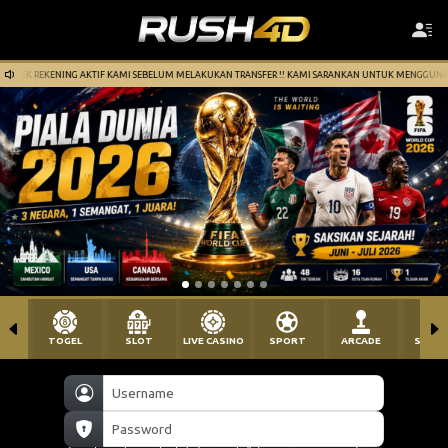
EK REKENING AKTIF KAMI SEBELUM MELAKUKAN TRANSFER !! KAMI SARANKAN UNTUK MENGGUNAKAN QR
TOGEL
SLOT
LIVE CASINO
SPORT
ARCADE
SABU