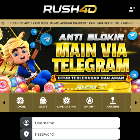
 REKENING AKTIF KAMI SEBELUM MELAKUKAN TRANSFER !! KAMI SARANKAN UNTUK MENGGUNAKAN QRIS
TOGEL
SLOT
LIVE CASINO
SPORT
ARCADE
SABU