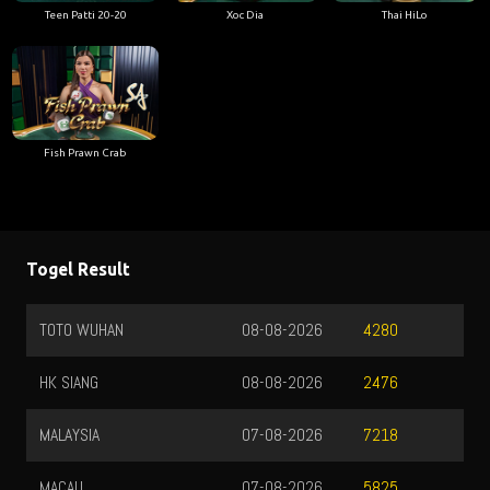
Teen Patti 20-20
Xoc Dia
Thai HiLo
Fish Prawn Crab
Togel Result
TOTO WUHAN
08-08-2026
4280
HK SIANG
08-08-2026
2476
MALAYSIA
07-08-2026
7218
MACAU
07-08-2026
5825