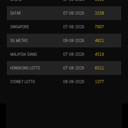
QATAR
07-08-2026
3158
SINGAPORE
07-08-2026
7907
SG METRO
08-08-2026
4821
MALAYSIA SIANG
07-08-2026
4519
HONGKONG LOTTO
07-08-2026
6011
SYDNEY LOTTO
08-08-2026
1377