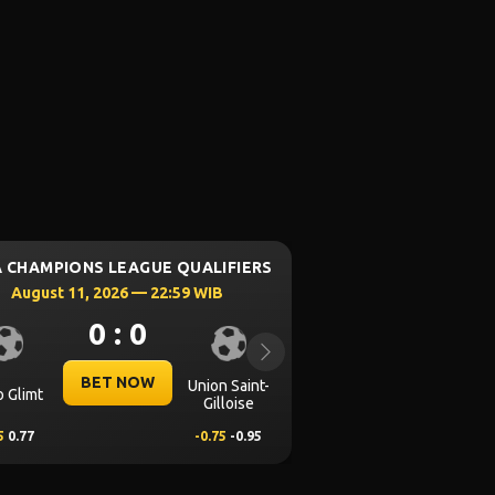
SPAIN LA LIGA
UEFA CHAMPIONS 
August 17, 2026 — 02:30 WIB
August 11, 2
0 : 0
0
Next
BET NOW
BE
Kairat Almaty
elta Vigo
Osasuna
(n)
0.25
0.76
-0.25
-0.86
0.00
0.76