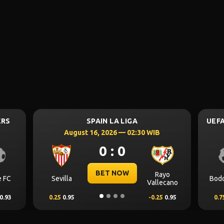
ALIFIERS
SPAIN LA LIGA
 WIB
August 16, 2026 — 00:30 WIB
0 : 0
BET NOW
nion Saint-
Alaves
Getafe
C
Gilloise
-0.75
-0.95
0.00
0.57
0.00
-0.67