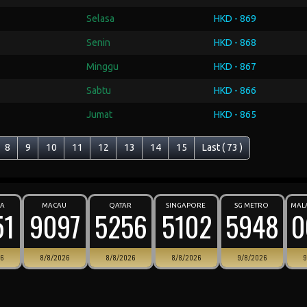
Selasa
HKD - 869
Senin
HKD - 868
Minggu
HKD - 867
Sabtu
HKD - 866
Jumat
HKD - 865
8
9
10
11
12
13
14
15
Last ( 73 )
IA
MACAU
QATAR
SINGAPORE
SG METRO
MALA
51
9097
5256
5102
5948
0
26
8/8/2026
8/8/2026
8/8/2026
9/8/2026
9