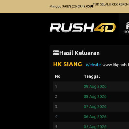
MOHON UNTUK SELALU CEK REKENING A
Minggu 9/08/2026 09:49:06
HO
Hasil Keluaran
HK SIANG
Website:
www.hkpools
No
Tanggal
1
09 Aug 2026
2
08 Aug 2026
3
07 Aug 2026
4
06 Aug 2026
5
05 Aug 2026