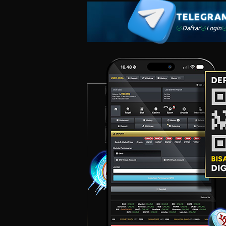
TELEGRA
Daftar
Login