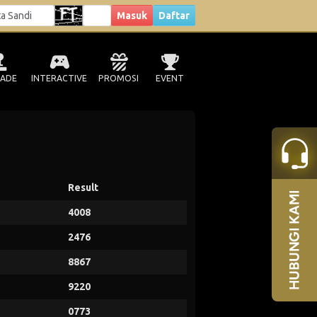
 QRIS AGAR PROSES DEPOSIT LANCAR !!
MOHON UNTUK SELALU CEK 
Masuk
Daftar
ADE
INTERACTIVE
PROMOSI
EVENT
Result
4008
2476
8867
9220
0773