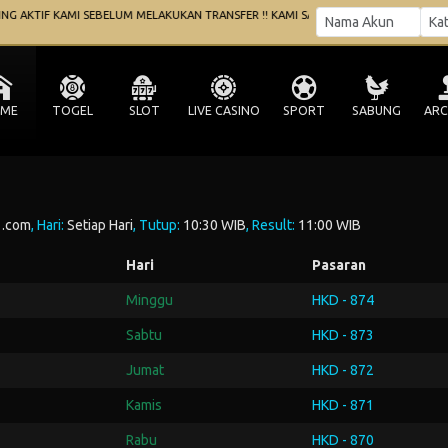
KTIF KAMI SEBELUM MELAKUKAN TRANSFER !! KAMI SARANKAN UNTUK MENGGUNAKAN
ME
TOGEL
SLOT
LIVE CASINO
SPORT
SABUNG
ARC
1.com
, Hari:
Setiap Hari
, Tutup:
10:30 WIB
, Result:
11:00 WIB
Hari
Pasaran
Minggu
HKD - 874
Sabtu
HKD - 873
Jumat
HKD - 872
Kamis
HKD - 871
Rabu
HKD - 870