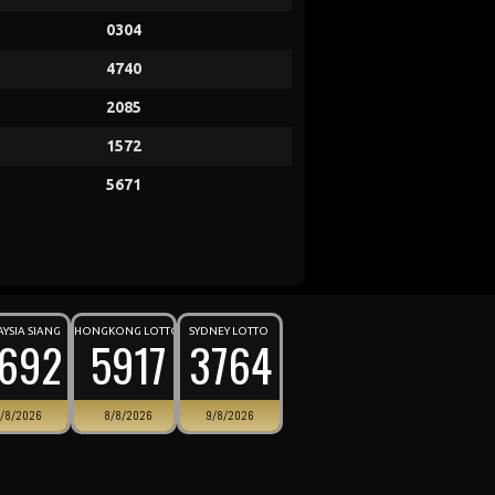
0304
4740
2085
1572
5671
YSIA SIANG
HONGKONG LOTTO
SYDNEY LOTTO
692
5917
3764
/8/2026
8/8/2026
9/8/2026