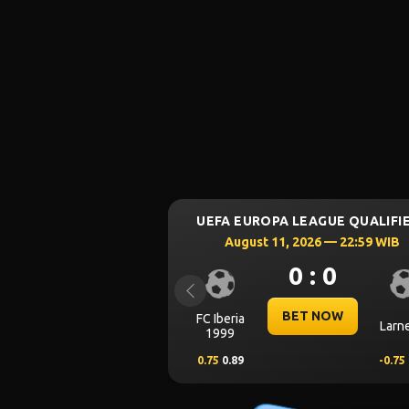
SPAIN LA LIGA
UEFA CHAMPIONS LEAGUE QU
 16, 2026 — 02:30 WIB
August 11, 2026 — 22:59
0 : 0
0 : 0
Previous
BET NOW
BET NOW
Rayo
U
Bodo Glimt
Vallecano
-0.25
0.95
0.75
0.77