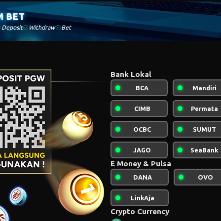
M BET
Deposit
Withdraw
Bet
Bank Lokal
BCA
Mandiri
CIMB
Permata
OCBC
SUMUT
JAGO
SeaBank
E Money & Pulsa
DANA
OVO
LinkAja
Crypto Currency