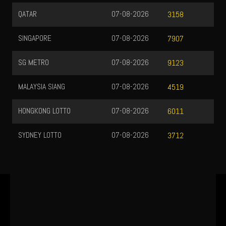
QATAR
07-08-2026
3158
SINGAPORE
07-08-2026
7907
SG METRO
07-08-2026
9123
MALAYSIA SIANG
07-08-2026
4519
HONGKONG LOTTO
07-08-2026
6011
SYDNEY LOTTO
07-08-2026
3712