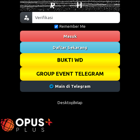
Remember Me
Masuk
Daftar Sekarang
BUKTI WD
GROUP EVENT TELEGRAM
Main di Telegram
Desktop
Wap