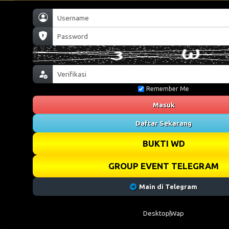
Remember Me
Masuk
Daftar Sekarang
BUKTI WD
GROUP EVENT TELEGRAM
Main di Telegram
Desktop
Wap