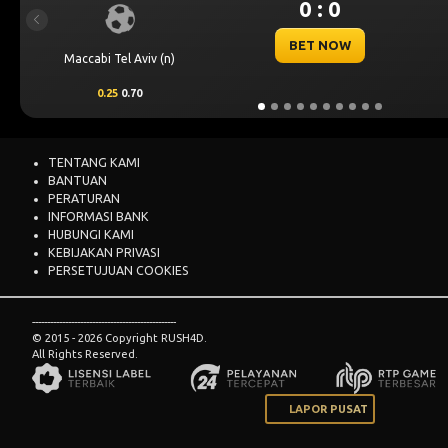
0 : 0
Previous
BET NOW
CSKA Sofia
K
-0.25
-0.86
-0.2
TENTANG KAMI
BANTUAN
PERATURAN
INFORMASI BANK
HUBUNGI KAMI
KEBIJAKAN PRIVASI
PERSETUJUAN COOKIES
------------------------------------------------
© 2015 - 2026 Copyright RUSH4D.
All Rights Reserved.
LAPOR PUSAT