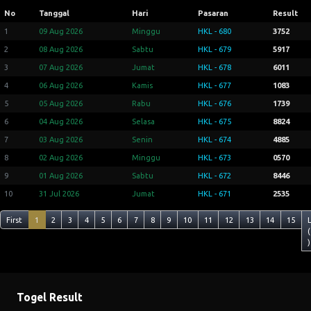
No
Tanggal
Hari
Pasaran
Result
1
09 Aug 2026
Minggu
HKL - 680
3752
2
08 Aug 2026
Sabtu
HKL - 679
5917
3
07 Aug 2026
Jumat
HKL - 678
6011
4
06 Aug 2026
Kamis
HKL - 677
1083
5
05 Aug 2026
Rabu
HKL - 676
1739
6
04 Aug 2026
Selasa
HKL - 675
8824
7
03 Aug 2026
Senin
HKL - 674
4885
8
02 Aug 2026
Minggu
HKL - 673
0570
9
01 Aug 2026
Sabtu
HKL - 672
8446
10
31 Jul 2026
Jumat
HKL - 671
2535
First
1
2
3
4
5
6
7
8
9
10
11
12
13
14
15
(
)
Togel Result