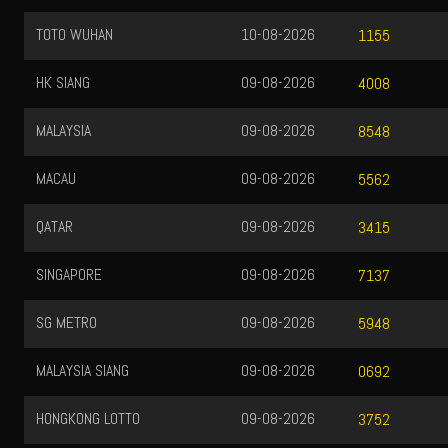
TOTO WUHAN
10-08-2026
1155
HK SIANG
09-08-2026
4008
MALAYSIA
09-08-2026
8548
MACAU
09-08-2026
5562
QATAR
09-08-2026
3415
SINGAPORE
09-08-2026
7137
SG METRO
09-08-2026
5948
MALAYSIA SIANG
09-08-2026
0692
HONGKONG LOTTO
09-08-2026
3752