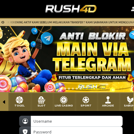
EK REKENING AKTIF KAMI SEBELUM MELAKUKAN TRANSFER !! KAMI SARANKAN UNTUK MENGGUNAKAN QRI
TOGEL
SLOT
LIVE CASINO
SPORT
ARCADE
SABU